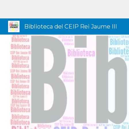
Sk
Biblioteca del CEIP Rei Jaume III