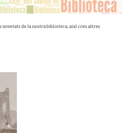
novetats de la nostra biblioteca, així com altres 